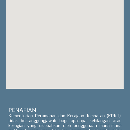
PENAFIAN
Kementerian Perumahan dan Kerajaan Tempatan (KPKT)
tidak bertanggungjawab bagi apa-apa kehilangan atau
kerugian yang disebabkan oleh penggunaan mana-mana