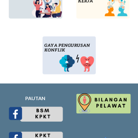
PAUTAN